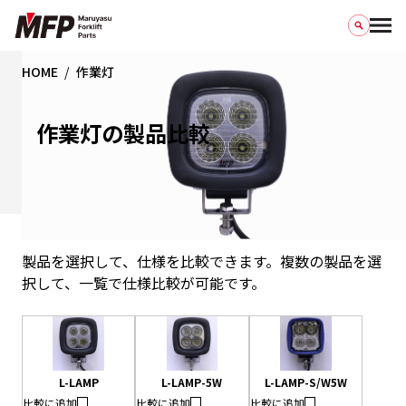
HOME
作業灯
作業灯の製品比較
製品を選択して、仕様を比較できます。複数の製品を選
択して、一覧で仕様比較が可能です。
L-LAMP
L-LAMP-5W
L-LAMP-S/W5W
比較に追加
比較に追加
比較に追加