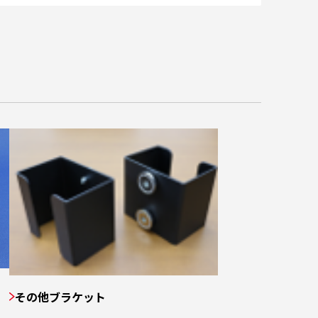
その他ブラケット