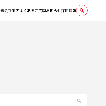
一覧
会社案内
よくあるご質問
お知らせ
採用情報