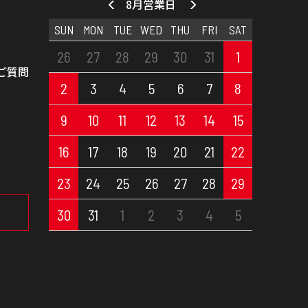
8月営業日
SUN
MON
TUE
WED
THU
FRI
SAT
26
27
28
29
30
31
1
ご質問
2
3
4
5
6
7
8
9
10
11
12
13
14
15
16
17
18
19
20
21
22
23
24
25
26
27
28
29
30
31
1
2
3
4
5