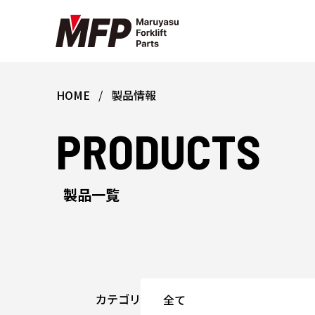
HOME
製品情報
PRODUCTS
製品一覧
カテゴリ