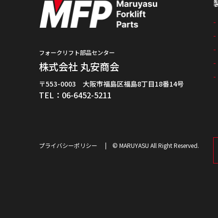
フォークリフト部品センター
株式会社 丸安商会
〒553-0003 大阪市福島区福島8丁目18番14号
TEL：06-6452-5211
プライバシーポリシー
© MARUYASU All Right Reserved.