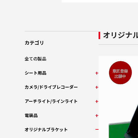
オリジナ
カテゴリ
全ての製品
シート用品
カメラ/ドライブレコーダー
アーチライト/ラインライト
電装品
オリジナルブラケット