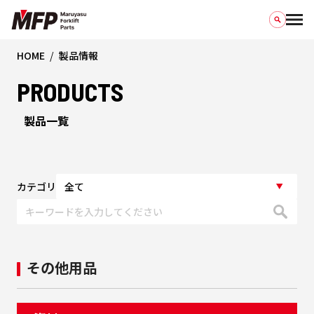
HOME
製品情報
PRODUCTS
製品一覧
カテゴリ
その他用品