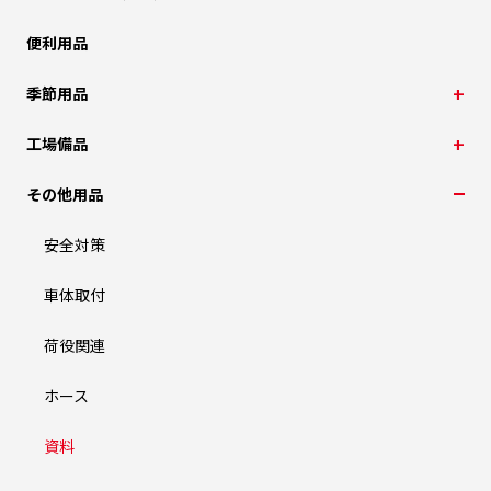
便利用品
季節用品
工場備品
その他用品
安全対策
車体取付
荷役関連
ホース
資料