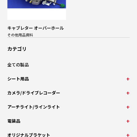
キャブレター オーバーホール
その他用品
資料
カテゴリ
全ての製品
シート用品
カメラ/ドライブレコーダー
アーチライト/ラインライト
電装品
オリジナルブラケット