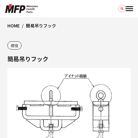
HOME
簡易吊りフック
荷役
簡易吊りフック