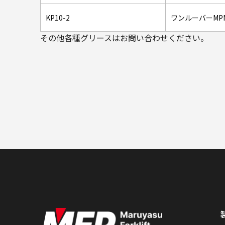
KP10-2
ワンルーバーMPN
その他各種グリースはお問い合わせください。