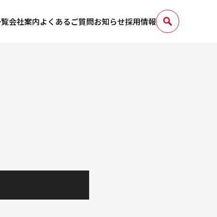
一覧
会社案内
よくあるご質問
お知らせ
採用情報