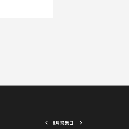
8月営業日