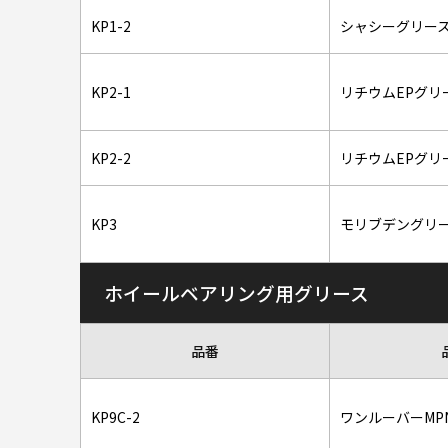
KP1-2
シャシーグリースN
KP2-1
リチウムEPグリー
KP2-2
リチウムEPグリー
KP3
モリブデングリース
ホイールベアリング用グリース
品番
KP9C-2
ワンルーバーMPN