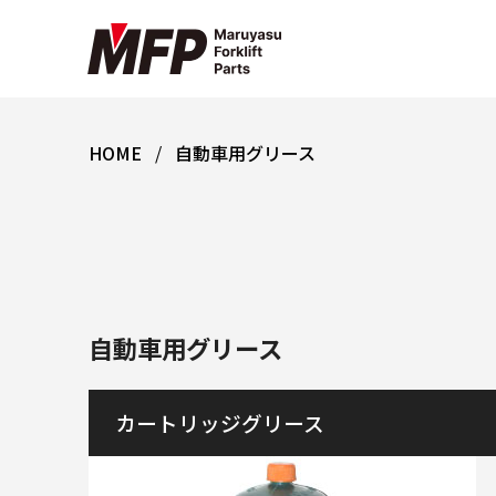
HOME
自動車用グリース
自動車用グリース
カートリッジグリース