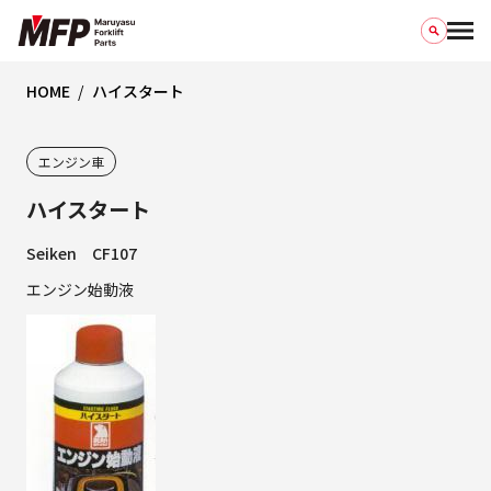
HOME
ハイスタート
エンジン車
ハイスタート
Seiken CF107
エンジン始動液