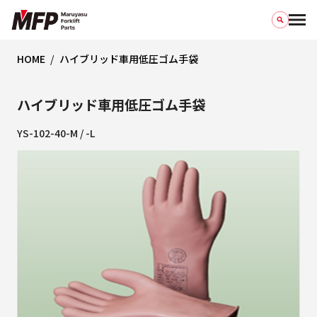
HOME
ハイブリッド車用低圧ゴム手袋
ハイブリッド車用低圧ゴム手袋
YS-102-40-M / -L