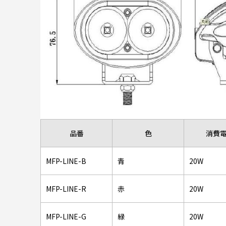
品番
色
消費
MFP-LINE-B
青
20W
MFP-LINE-R
赤
20W
MFP-LINE-G
緑
20W