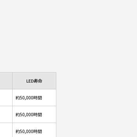
LED寿命
約50,000時間
約50,000時間
約50,000時間