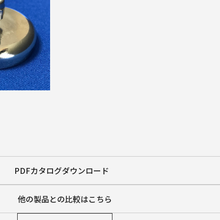
PDFカタログダウンロード
他の製品との比較はこちら