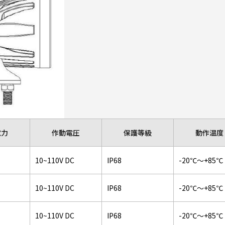
電力
作動電圧
保護等級
動作温度
10~110V DC
IP68
-20℃～+85℃
10~110V DC
IP68
-20℃～+85℃
10~110V DC
IP68
-20℃～+85℃