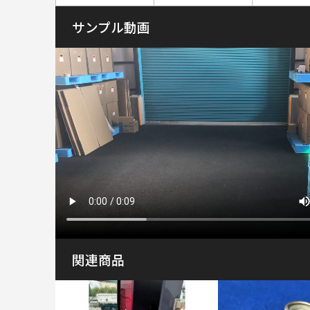
サンプル動画
関連商品