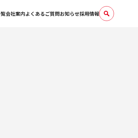
一覧
会社案内
よくあるご質問
お知らせ
採用情報