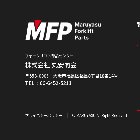
フォークリフト部品センター
株式会社 丸安商会
〒553-0003 大阪市福島区福島8丁目18番14号
TEL：06-6452-5211
プライバシーポリシー
© MARUYASU All Right Reserved.