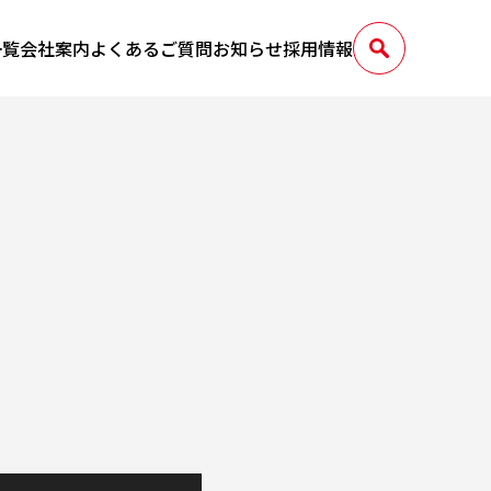
一覧
会社案内
よくあるご質問
お知らせ
採用情報