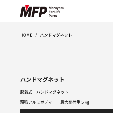
HOME
ハンドマグネット
ハンドマグネット
脱着式 ハンドマグネット
頑強アルミボディ 最大耐荷重５Kg