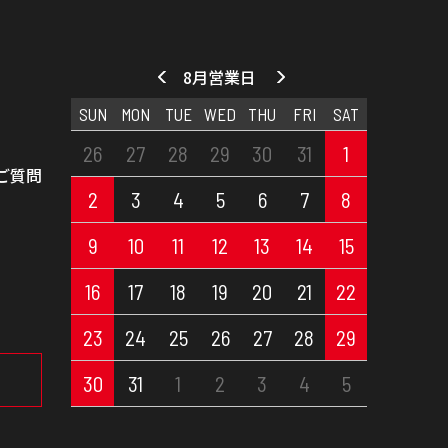
8月営業日
SUN
MON
TUE
WED
THU
FRI
SAT
26
27
28
29
30
31
1
ご質問
2
3
4
5
6
7
8
9
10
11
12
13
14
15
16
17
18
19
20
21
22
23
24
25
26
27
28
29
30
31
1
2
3
4
5