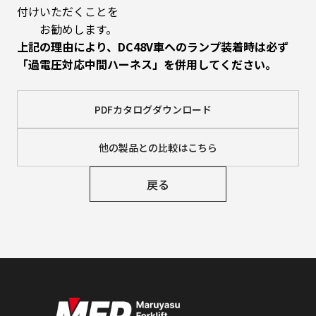
付けいただくことを
お勧めします。
上記の理由により、DC48V車へのランプ装着時は必ず
「過電圧対応中間ハーネス」を併用してください。
PDFカタログダウンロード
他の製品との比較はこちら
戻る