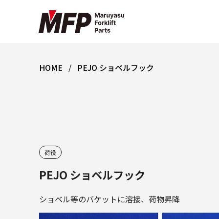
HOME
PEJO ショベルフック
荷役
PEJO ショベルフック
ショベル等のバケットに溶接、荷物昇降