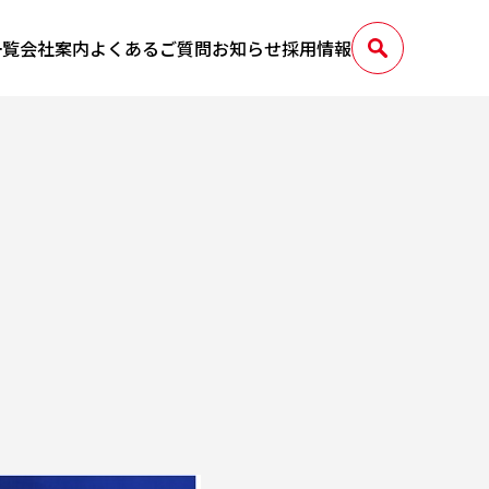
一覧
会社案内
よくあるご質問
お知らせ
採用情報