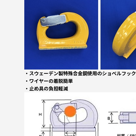
・スウェーデン製特殊合金鋼使用のショベルフック
・ワイヤーの着脱簡単
・止め具の負担軽減