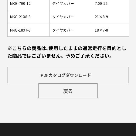
MKG-700-12
タイヤカバー
7.00-12
MKG-21X8-9
タイヤカバー
21×8-9
MKG-18X7-8
タイヤカバー
18×7-8
※こちらの商品は､使用したままの通常走行を目的とし
た商品ではございません。予めご了承ください。
PDFカタログダウンロード
戻る