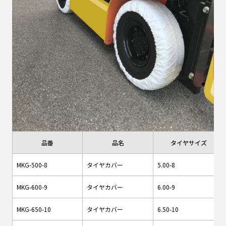
品番
品名
タイヤサイズ
MKG-500-8
タイヤカバー
5.00-8
MKG-600-9
タイヤカバー
6.00-9
MKG-650-10
タイヤカバー
6.50-10