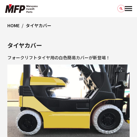
HOME
タイヤカバー
タイヤカバー
フォークリフトタイヤ用の白色簡易カバーが新登場！