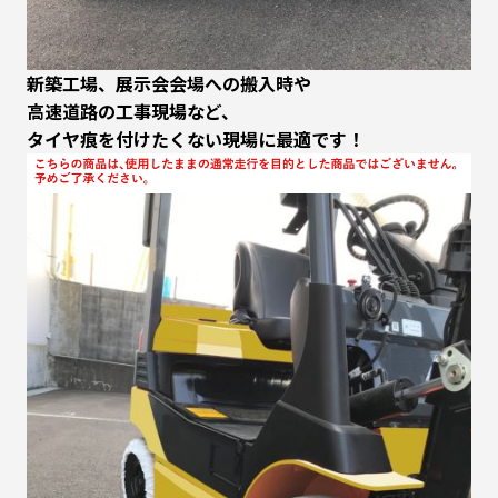
新築工場、展示会会場への搬入時や
高速道路の工事現場など、
タイヤ痕を付けたくない現場に最適です！