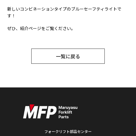
新しいコンビネーションタイプのブルーセーフティライトで
す！
ぜひ、紹介ページをご覧ください。
一覧に戻る
フォークリフト部品センター