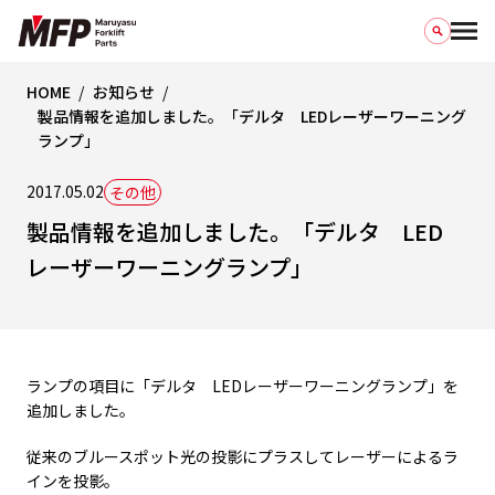
HOME
お知らせ
製品情報を追加しました。「デルタ LEDレーザーワーニング
ランプ」
2017.05.02
その他
製品情報を追加しました。「デルタ LED
レーザーワーニングランプ」
ランプの項目に「デルタ LEDレーザーワーニングランプ」を
追加しました。
従来のブルースポット光の投影にプラスしてレーザーによるラ
インを投影。