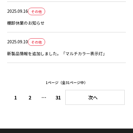
2025.09.16
その他
棚卸休業のお知らせ
2025.09.10
その他
新製品情報を追加しました。「マルチカラー表示灯」
1ページ（全31ページ中）
1
2
…
31
次へ