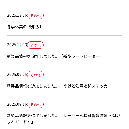
2025.12.26
その他
冬季休業のお知らせ
2025.12.03
その他
新製品情報を追加しました。「新型シートヒーター」
2025.09.25
その他
新製品情報を追加しました。「やけど注意喚起ステッカー」
2025.09.16
その他
新製品情報を追加しました。「レーザー式接触警報装置 ～はさ
まれガード～」