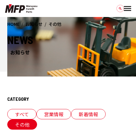
HOME
お知らせ
その他
NEWS
お知らせ
CATEGORY
すべて
営業情報
新着情報
その他