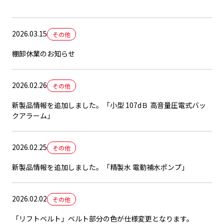
2026.03.15
その他
棚卸休業のお知らせ
2026.02.26
その他
新製品情報を追加しました。「小型 107dＢ 高音量圧電式バッ
クアラーム」
2026.02.25
その他
新製品情報を追加しました。「精製水 電動補水ポンプ」
2026.02.02
その他
「リフトベルト」ベルト部分の色が仕様変更となります。