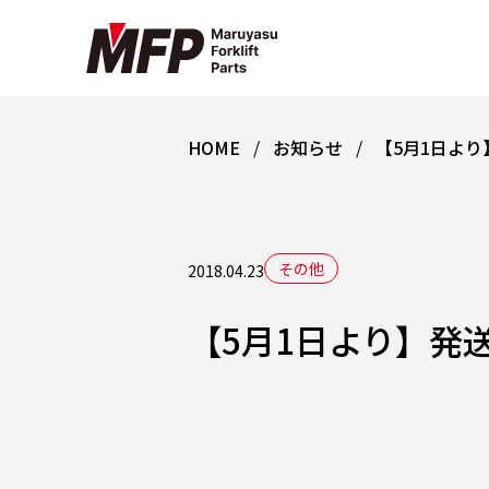
HOME
お知らせ
【5月1日よ
その他
2018.04.23
【5月1日より】発