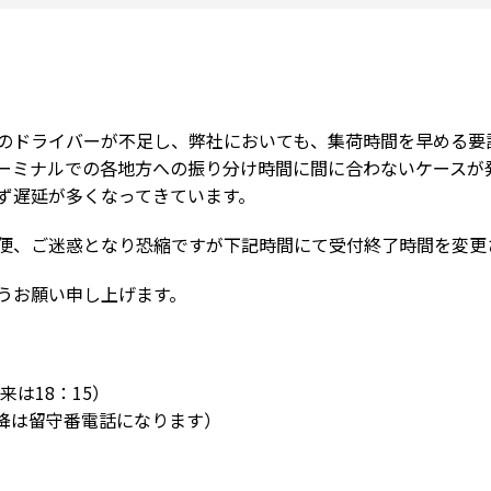
のドライバーが不足し、弊社においても、集荷時間を早める要
ーミナルでの各地方への振り分け時間に間に合わないケースが
ず遅延が多くなってきています。
便、ご迷惑となり恐縮ですが下記時間にて受付終了時間を変更
うお願い申し上げます。
は18：15）
降は留守番電話になります）