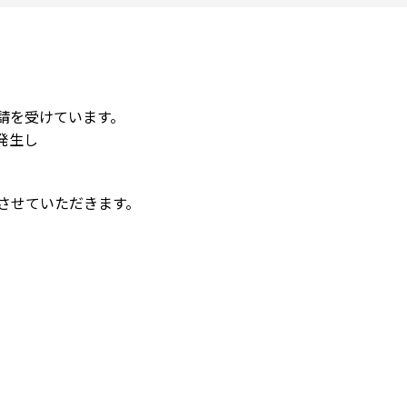
請を受けています。
発生し
させていただきます。