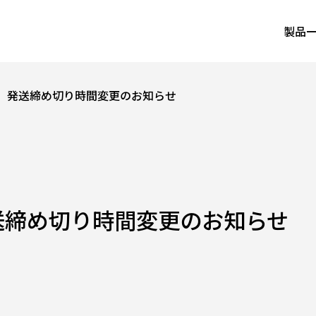
製品
り】発送締め切り時間変更のお知らせ
送締め切り時間変更のお知らせ