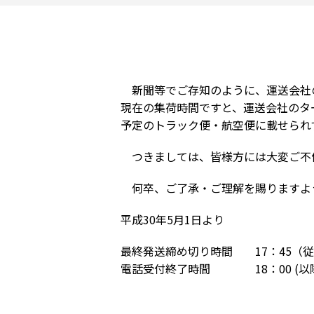
新聞等でご存知のように、運送会社
現在の集荷時間ですと、運送会社のタ
予定のトラック便・航空便に載せられ
つきましては、皆様方には大変ご不
何卒、ご了承・ご理解を賜りますよ
平成30年5月1日より
最終発送締め切り時間 17：45（従来
電話受付終了時間 18：00 (以