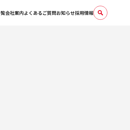
一覧
会社案内
よくあるご質問
お知らせ
採用情報