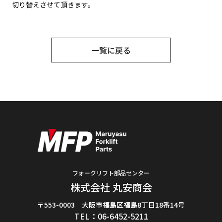
切り替えさせて頂きます。
一覧に戻る
フォークリフト部品センター
株式会社 丸安商会
〒553-0003 大阪市福島区福島8丁目18番14号
TEL：06-6452-5211