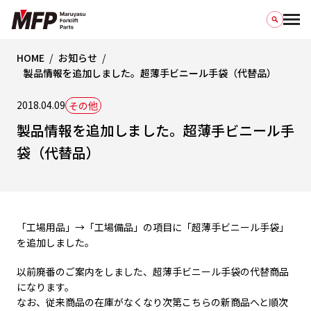
HOME
お知らせ
製品情報を追加しました。超薄手ビニール手袋（代替品）
2018.04.09
その他
製品情報を追加しました。超薄手ビニール手
袋（代替品）
「工場用品」→「工場備品」の項目に「超薄手ビニール手袋」
を追加しました。
以前廃番のご案内をしました、超薄手ビニール手袋の代替商品
になります。
なお、従来商品の在庫がなくなり次第こちらの新商品へと順次