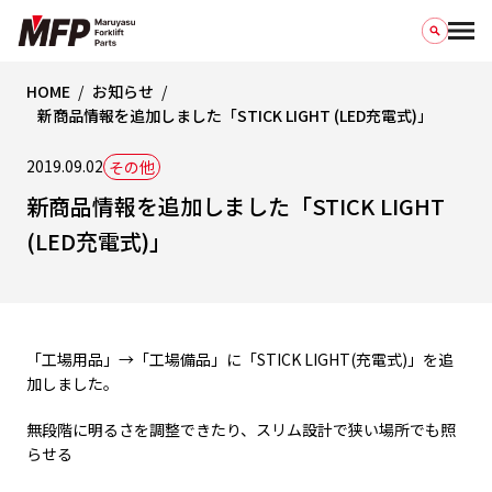
HOME
お知らせ
新商品情報を追加しました「STICK LIGHT (LED充電式)」
2019.09.02
その他
新商品情報を追加しました「STICK LIGHT
(LED充電式)」
「工場用品」→「工場備品」に「STICK LIGHT(充電式)」を追
加しました。
無段階に明るさを調整できたり、スリム設計で狭い場所でも照
らせる