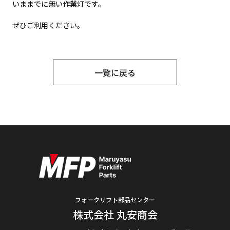
いままでに無い作業灯です。
ぜひご利用ください。
一覧に戻る
フォークリフト部品センター
株式会社 丸安商会