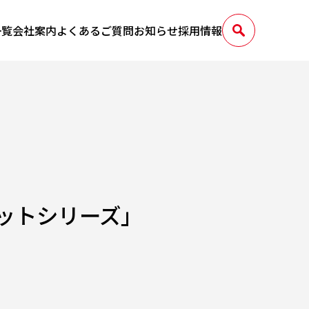
一覧
会社案内
よくあるご質問
お知らせ
採用情報
ットシリーズ」