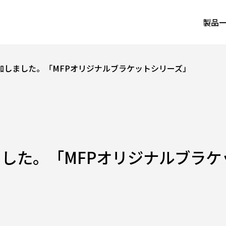
製品
加しました。「MFPオリジナルブラケットシリーズ」
した。「MFPオリジナルブラケ