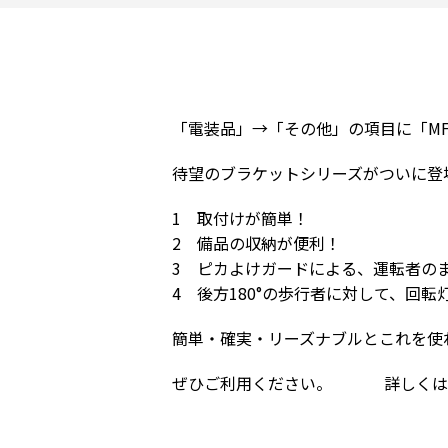
「電装品」→「その他」の項目に「M
待望のブラケットシリーズがついに登
1 取付けが簡単！
2 備品の収納が便利！
3 ピカよけガードによる、運転者の
4 後方180°の歩行者に対して、回
簡単・確実・リーズナブルとこれを使
ぜひご利用ください。 詳しくは