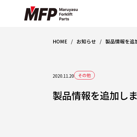
HOME
お知らせ
製品情報を追
その他
2020.11.20
製品情報を追加しま