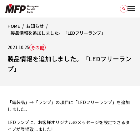
HOME
お知らせ
製品情報を追加しました。「LEDフリーランプ」
2021.10.25
その他
製品情報を追加しました。「LEDフリーラン
プ」
「電装品」→「ランプ」の項目に「LEDフリーランプ」を追加
しました。
LEDランプに、お客様オリジナルのメッセージを設定できるタ
イプが登場致しました!