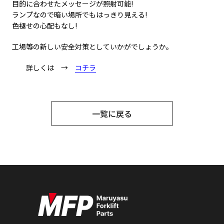
目的に合わせたメッセージが照射可能!
ランプなので暗い場所でもはっきり見える!
色褪せの心配もなし!
工場等の新しい安全対策としていかがでしょうか。
詳しくは →
コチラ
一覧に戻る