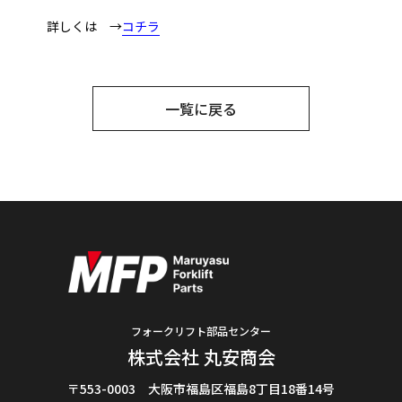
詳しくは →
コチラ
一覧に戻る
フォークリフト部品センター
株式会社 丸安商会
〒553-0003 大阪市福島区福島8丁目18番14号