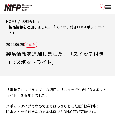
HOME
お知らせ
製品情報を追加しました。「スイッチ付きLEDスポットライ
ト」
2022.06.29
その他
製品情報を追加しました。「スイッチ付き
LEDスポットライト」
「電装品」→「ランプ」の項目に「スイッチ付きLEDスポット
ライト」を追加しました。
スポットタイプでなのでよりはっきりとした照射が可能！
防水スイッチ付きなので本体側でもON/OFFが可能です。