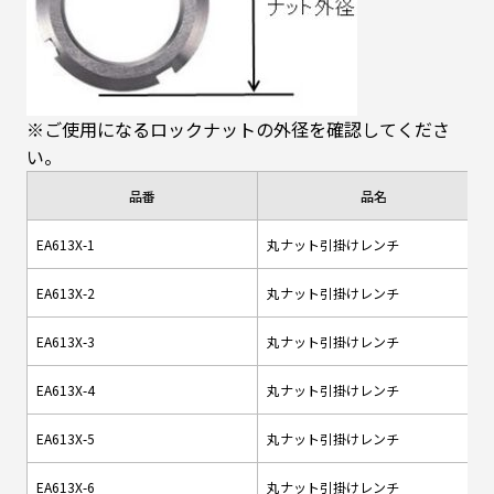
※ご使用になるロックナットの外径を確認してくださ
い。
品番
品名
EA613X-1
丸ナット引掛けレンチ
EA613X-2
丸ナット引掛けレンチ
EA613X-3
丸ナット引掛けレンチ
EA613X-4
丸ナット引掛けレンチ
EA613X-5
丸ナット引掛けレンチ
EA613X-6
丸ナット引掛けレンチ