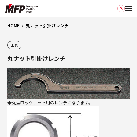
HOME
丸ナット引掛けレンチ
工具
丸ナット引掛けレンチ
◆丸型ロックナット用のレンチになります。