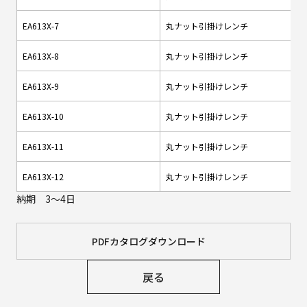
EA613X-7
丸ナット引掛けレンチ
EA613X-8
丸ナット引掛けレンチ
EA613X-9
丸ナット引掛けレンチ
EA613X-10
丸ナット引掛けレンチ
EA613X-11
丸ナット引掛けレンチ
EA613X-12
丸ナット引掛けレンチ
納期 3～4日
PDFカタログダウンロード
戻る