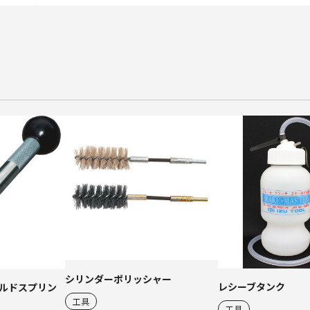
シリンダーポリッシャー
レシーブタンク
ルドスプリン
工具
工具