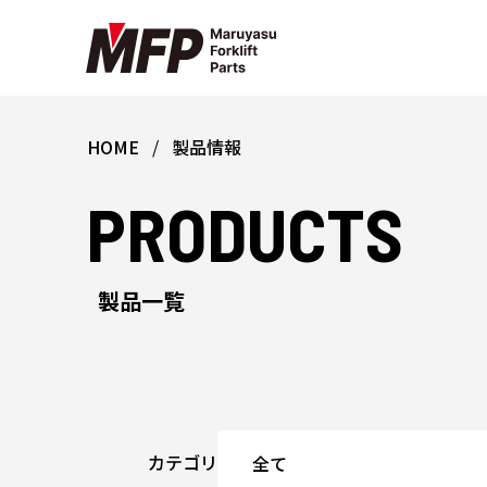
HOME
製品情報
PRODUCTS
製品一覧
カテゴリ