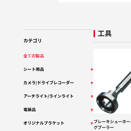
工具
カテゴリ
全ての製品
シート用品
カメラ/ドライブレコーダー
アーチライト/ラインライト
電装品
ブレーキシューホー
オリジナルブラケット
グプーラー