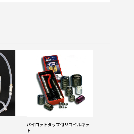
パイロットタップ付リコイルキッ
ト