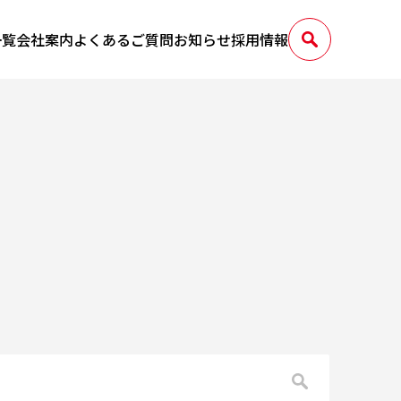
一覧
会社案内
よくあるご質問
お知らせ
採用情報