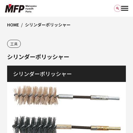
HOME
シリンダーポリッシャー
工具
シリンダーポリッシャー
シリンダーポリッシャー