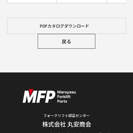
PDFカタログダウンロード
戻る
フォークリフト部品センター
株式会社 丸安商会