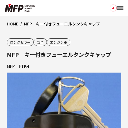
HOME
MFP キー付きフューエルタンクキャップ
ロングセラー
安全
エンジン車
MFP キー付きフューエルタンクキャップ
MFP FTK-I