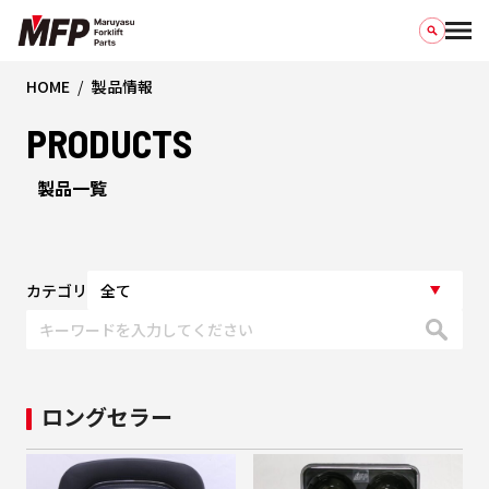
HOME
製品情報
PRODUCTS
製品一覧
カテゴリ
ロングセラー