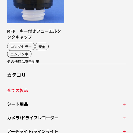
MFP キー付きフューエルタ
ンクキャップ
ロングセラー
安全
エンジン車
その他用品
安全対策
カテゴリ
全ての製品
シート用品
カメラ/ドライブレコーダー
アーチライト/ラインライト