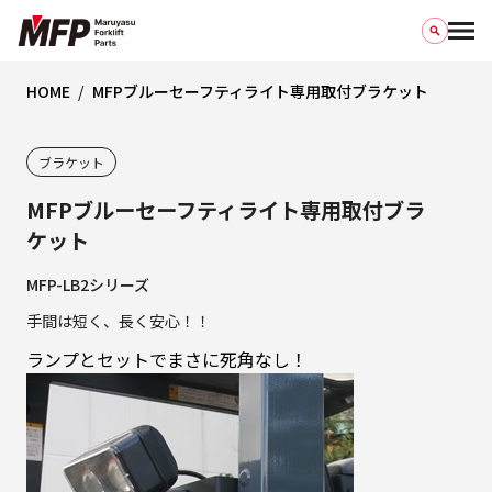
HOME
MFPブルーセーフティライト専用取付ブラケット
ブラケット
MFPブルーセーフティライト専用取付ブラ
ケット
MFP-LB2シリーズ
手間は短く、長く安心！！
ランプとセットでまさに死角なし！