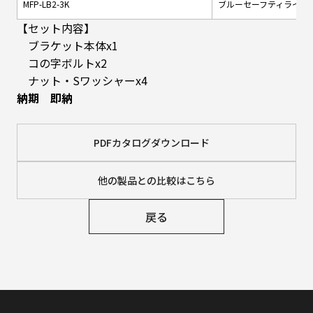
MFP-LB2-3K
ブルーセーフティライト
【セット内容】
ブラケット本体x1
コの字ボルトx2
ナット・Sワッシャーx4
納期 即納
PDFカタログダウンロード
他の製品との比較はこちら
戻る