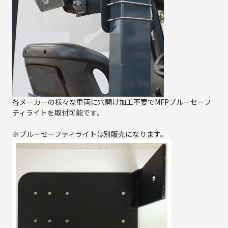
各メーカーの様々な車両に穴開け加工不要でMFPブルーセーフ
ティライトを取付可能です。
※ブルーセーフティライトは別販売になります。