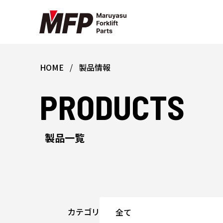
HOME
製品情報
PRODUCTS
製品一覧
カテゴリ