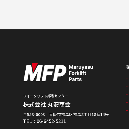
フォークリフト部品センター
株式会社 丸安商会
〒553-0003 大阪市福島区福島8丁目18番14号
TEL：06-6452-5211