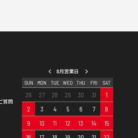
8月営業日
SUN
MON
TUE
WED
THU
FRI
SAT
26
27
28
29
30
31
1
ご質問
2
3
4
5
6
7
8
9
10
11
12
13
14
15
16
17
18
19
20
21
22