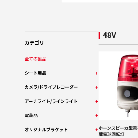
48V
カテゴリ
全ての製品
シート用品
カメラ/ドライブレコーダー
アーチライト/ラインライト
電装品
ホーンスピーカ型電
オリジナルブラケット
蔵電球回転灯