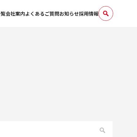
一覧
会社案内
よくあるご質問
お知らせ
採用情報