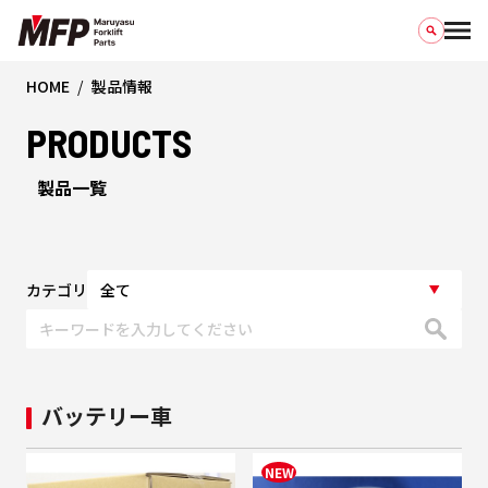
HOME
製品情報
PRODUCTS
製品一覧
カテゴリ
バッテリー車