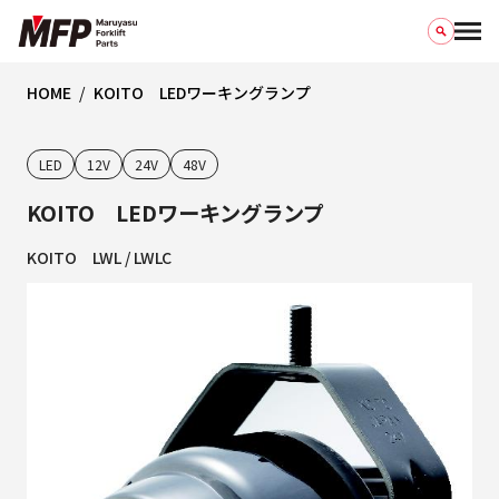
HOME
KOITO LEDワーキングランプ
LED
12V
24V
48V
KOITO LEDワーキングランプ
KOITO LWL / LWLC