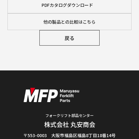
PDFカタログダウンロード
他の製品との比較はこちら
戻る
フォークリフト部品センター
株式会社 丸安商会
〒553-0003 大阪市福島区福島8丁目18番14号