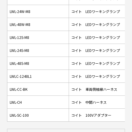
LWL-24W-M8
コイト LEDワーキングランプ
LWL-48W-M8
コイト LEDワーキングランプ
LWL-12S-M8
コイト LEDワーキングランプ
LWL-24S-M8
コイト LEDワーキングランプ
LWL-48S-M8
コイト LEDワーキングランプ
LWLC-1248L1
コイト LEDワーキングランプ
LWL-CC-BK
コイト 車両側結線ハーネス
LWL-CH
コイト 中間ハーネス
LWL-SC-100
コイト 100Vアダプター